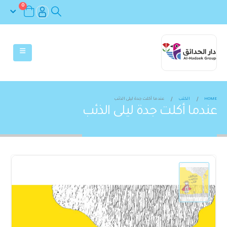
0
HOME
الكتب
عندما أكلت جدة ليلى الذئب
عندما أكلت جدة ليلى الذئب