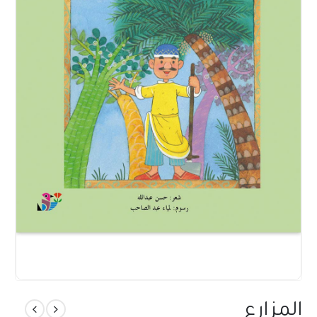
المزارع