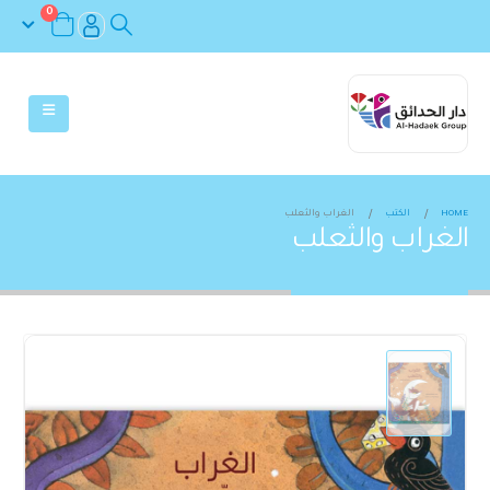
0
HOME
الكتب
الغراب والثعلب
الغراب والثعلب