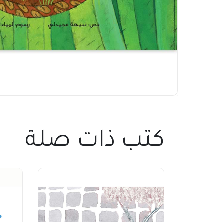
كتب ذات صلة