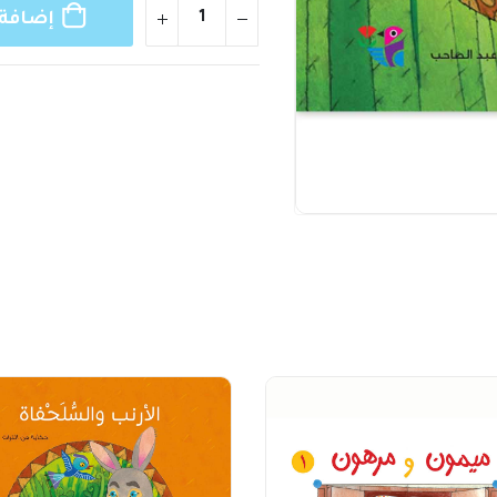
إضافة 