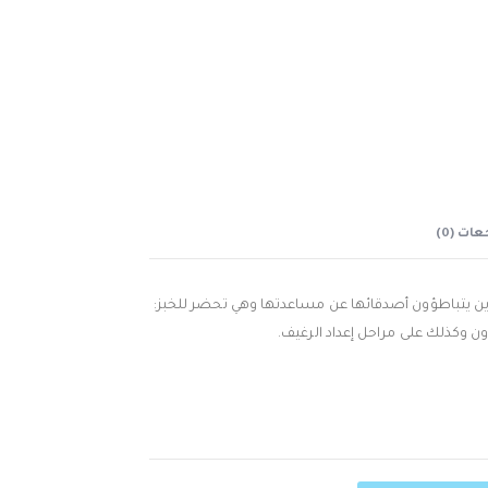
ات (0)
ذين يتباطؤون أصدقائها عن مساعدتها وهي تحضر للخبز:
ون وكذلك على مراحل إعداد الرغيف.