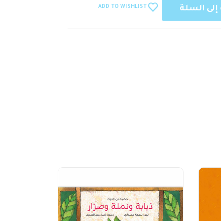
ADD TO WISHLIST
إلى السلة