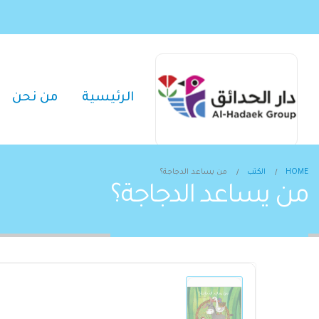
الرئيسية
من نحن
HOME
الكتب
من يساعد الدجاجة؟
من يساعد الدجاجة؟