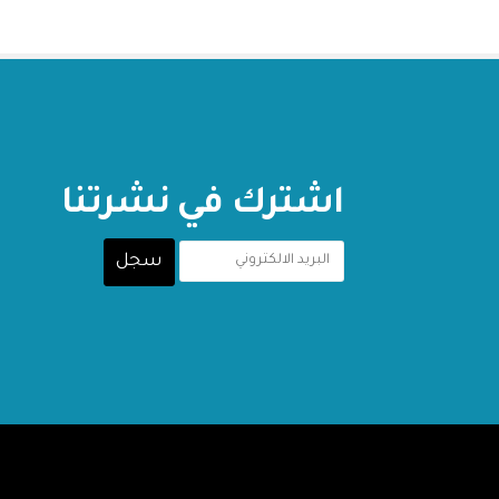
اشترك في نشرتنا