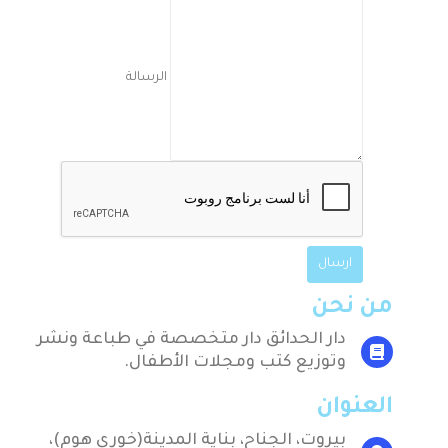
الرسالة
من نحن
دار الحدائق دار متخصصة في طباعة ونشر
وتوزيع كتب ومجلات الأطفال.
العنوان
بيروت، الجناح، بناية المدينة(خوري هوم)،