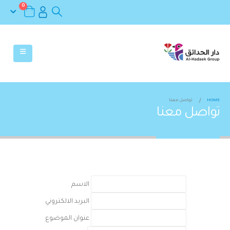
0
HOME
تواصل معنا
تواصل معنا
الاسم
البريد الالكتروني
عنوان الموضوع