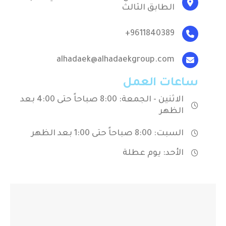
الطابق الثالث
9611840389+
alhadaek@alhadaekgroup.com
ساعات العمل
الاثنين - الجمعة: 8:00 صباحاً حتى 4:00 بعد
الظهر
السبت: 8:00 صباحاً حتى 1:00 بعد الظهر
الأحد: يوم عطلة