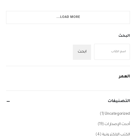
LOAD MORE...
البحث
ابحث
العمر
التصنيفات
(1)
Uncategorized
أحدث الإصدارات
(19)
الكتب الإلكترونية
(4)