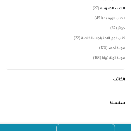
الكتب الصوتية
(27)
الكتب الورقية
(451)
جوائز
(62)
كتب ذوي الاحتياجات الخاصة
(22)
مجلة أحمد
(170)
مجلة توتة توتة
(163)
الكاتب
سلسلة