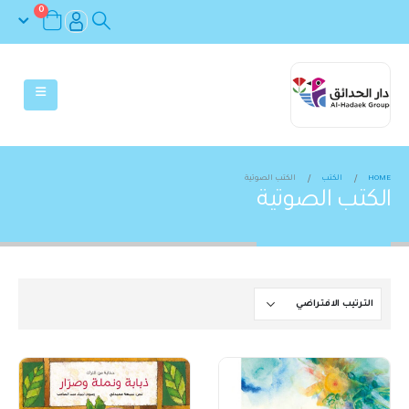
0
HOME
الكتب
الكتب الصوتية
الكتب الصوتية