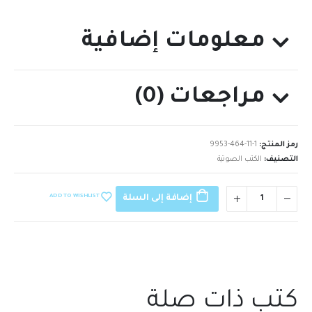
معلومات إضافية
مراجعات (0)
رمز المنتج:
9953-464-11-1
التصنيف:
الكتب الصوتية
ADD TO WISHLIST
إضافة إلى السلة
كتب ذات صلة