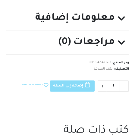
معلومات إضافية
مراجعات (0)
رمز المنتج:
9953-464-02-2
التصنيف:
الكتب الصوتية
ADD TO WISHLIST
إضافة إلى السلة
كتب ذات صلة