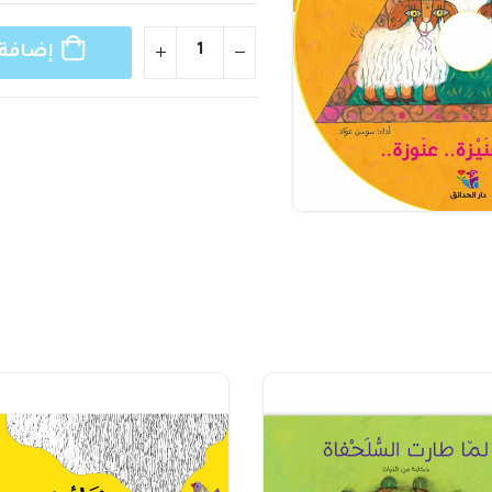
إضافة 