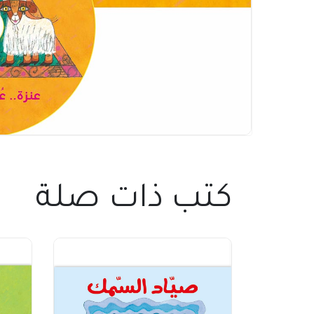
كتب ذات صلة