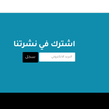
اشترك في نشرتنا