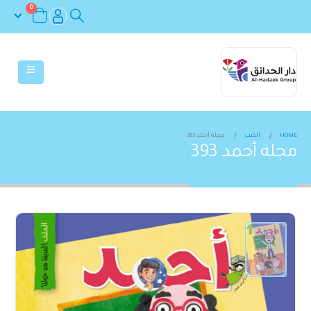
0
HOME
الكتب
مجلة أحمد 393
مجلة أحمد 393