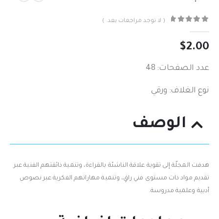
( لا توجد مراجعات بعد. )
out of 5
0
$
2.00
عدد الصفحات: 48
نوع الغلاف: ورقي
الوصف
هدفت المجلّة إلى تقوية علاقة الناشئة بالقراءة، وتنمية ذائقتهم الفنية عبر
تقديم مواد ذات مستوى فني راقٍ، وتنمية مهاراتهم الفكرية عبر نصوص
أدبية وعلمية مدروسة.