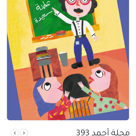
مجلة أحمد 393