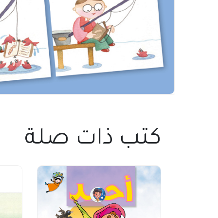
كتب ذات صلة