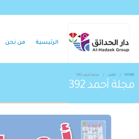
الرئيسية
من نحن
HOME
الكتب
مجلة أحمد 392
مجلة أحمد 392