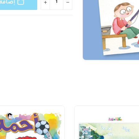
إضافة 