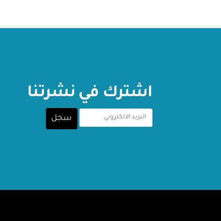
اشترك في نشرتنا