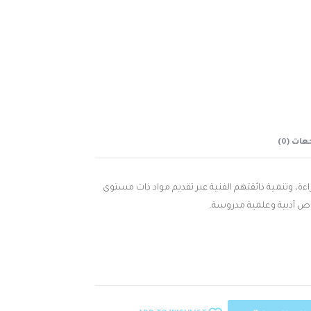
ات (0)
راءة، وتنمية ذائقتهم الفنية عبر تقديم مواد ذات مستوى
صوص أدبية وعلمية مدروسة.