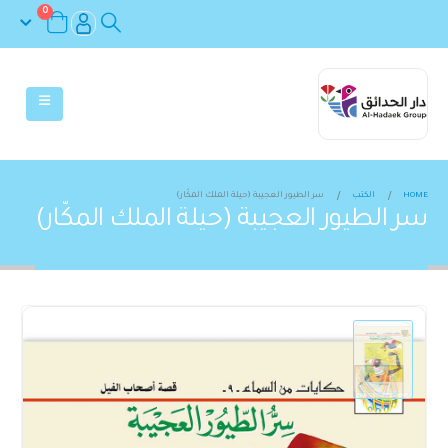
0
HOME
الكتب
سر الطيور العجيبة (حيلة الملك المكّار)
سر الطيور العجيبة (حيلة الملك المكّار)