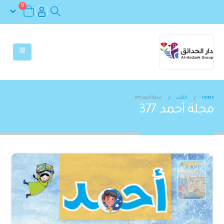
0
HOME
الكتب
مجلة أحمد 377
مجلة أحمد 377