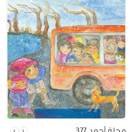
مجلة أحمد 377