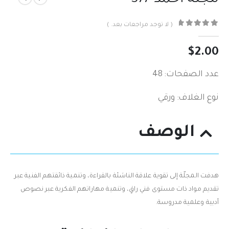
( لا توجد مراجعات بعد. )
out of 5
0
$
2.00
عدد الصفحات: 48
نوع الغلاف: ورقي
الوصف
هدفت المجلّة إلى تقوية علاقة الناشئة بالقراءة، وتنمية ذائقتهم الفنية عبر
تقديم مواد ذات مستوى فني راقٍ، وتنمية مهاراتهم الفكرية عبر نصوص
أدبية وعلمية مدروسة.