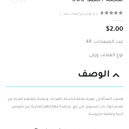
( لا توجد مراجعات بعد. )
out of 5
0
$
2.00
عدد الصفحات: 48
نوع الغلاف: ورقي
الوصف
هدفت المجلّة إلى تقوية علاقة الناشئة بالقراءة، وتنمية ذائقتهم الفنية عبر
تقديم مواد ذات مستوى فني راقٍ، وتنمية مهاراتهم الفكرية عبر نصوص
أدبية وعلمية مدروسة.