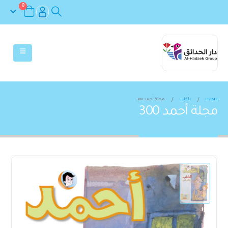
0
HOME
الكتب
مجلة أحمد 300
مجلة أحمد 300