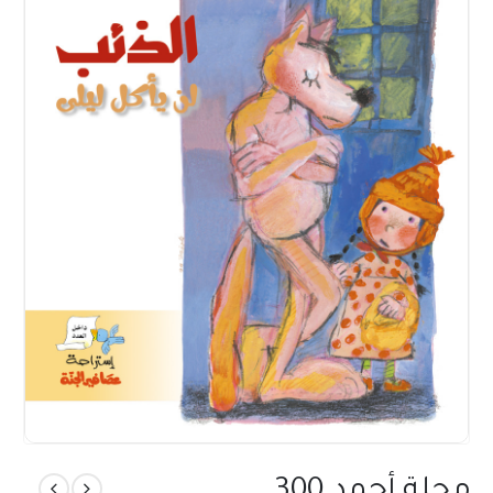
مجلة أحمد 300