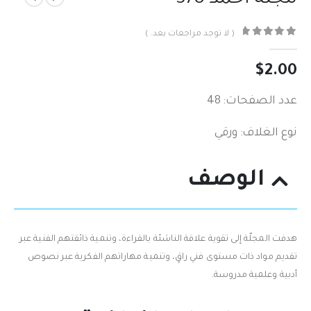
( لا توجد مراجعات بعد. )
out of 5
0
$
2.00
عدد الصفحات: 48
نوع الغلاف: ورقي
الوصف
هدفت المجلّة إلى تقوية علاقة الناشئة بالقراءة، وتنمية ذائقتهم الفنية عبر
تقديم مواد ذات مستوى فني راقٍ، وتنمية مهاراتهم الفكرية عبر نصوص
أدبية وعلمية مدروسة.