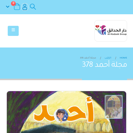
0
HOME
الكتب
مجلة أحمد 378
مجلة أحمد 378