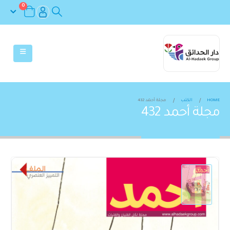
0
HOME
الكتب
مجلة أحمد 432
مجلة أحمد 432