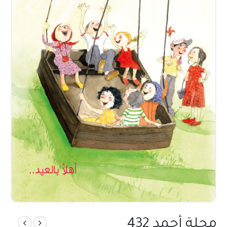
مجلة أحمد 432