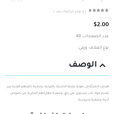
( لا توجد مراجعات بعد. )
out of 5
0
$
2.00
عدد الصفحات: 48
نوع الغلاف: ورقي
الوصف
هدفت المجلّة إلى تقوية علاقة الناشئة بالقراءة، وتنمية ذائقتهم الفنية عبر
تقديم مواد ذات مستوى فني راقٍ، وتنمية مهاراتهم الفكرية عبر نصوص
أدبية وعلمية مدروسة.