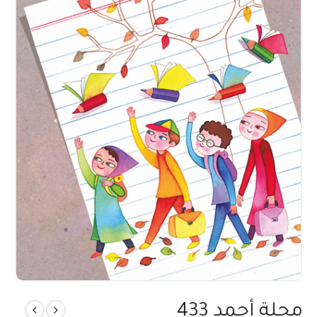
مجلة أحمد 433