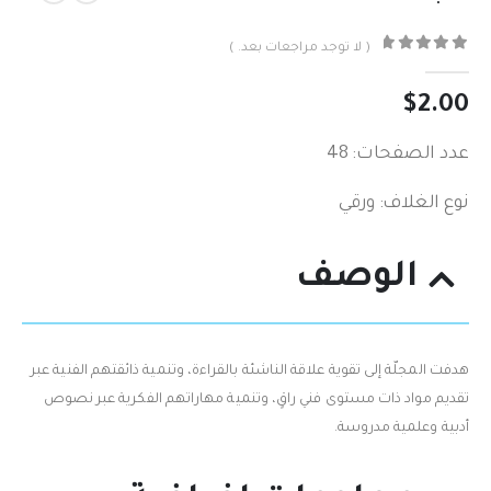
( لا توجد مراجعات بعد. )
out of 5
0
$
2.00
عدد الصفحات: 48
نوع الغلاف: ورقي
الوصف
هدفت المجلّة إلى تقوية علاقة الناشئة بالقراءة، وتنمية ذائقتهم الفنية عبر
تقديم مواد ذات مستوى فني راقٍ، وتنمية مهاراتهم الفكرية عبر نصوص
أدبية وعلمية مدروسة.