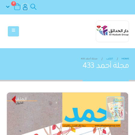
0
HOME
الكتب
مجلة أحمد 433
مجلة أحمد 433