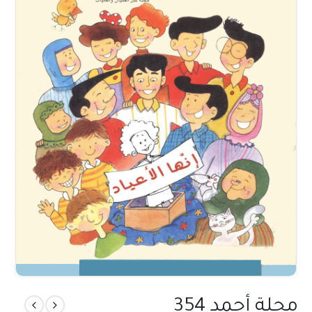
مجلة أحمد 354