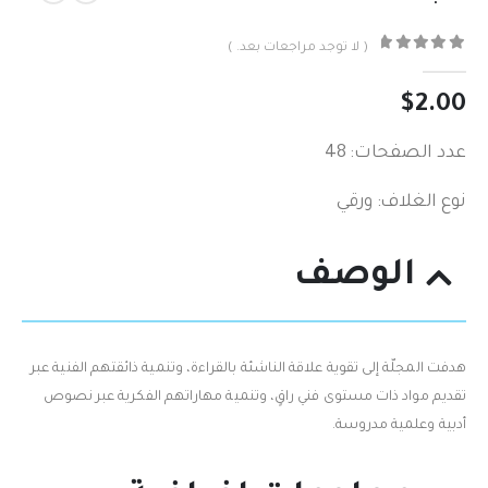
( لا توجد مراجعات بعد. )
out of 5
0
$
2.00
عدد الصفحات: 48
نوع الغلاف: ورقي
الوصف
هدفت المجلّة إلى تقوية علاقة الناشئة بالقراءة، وتنمية ذائقتهم الفنية عبر
تقديم مواد ذات مستوى فني راقٍ، وتنمية مهاراتهم الفكرية عبر نصوص
أدبية وعلمية مدروسة.