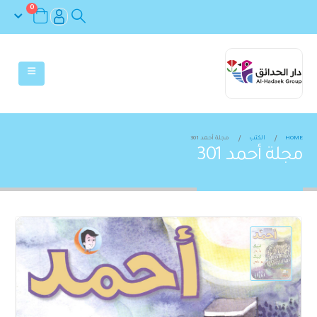
0
HOME
الكتب
مجلة أحمد 301
مجلة أحمد 301