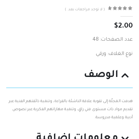
( لا توجد مراجعات بعد. )
out of 5
0
$
2.00
عدد الصفحات: 48
نوع الغلاف: ورقي
الوصف
هدفت المجلّة إلى تقوية علاقة الناشئة بالقراءة، وتنمية ذائقتهم الفنية عبر
تقديم مواد ذات مستوى فني راقٍ، وتنمية مهاراتهم الفكرية عبر نصوص
أدبية وعلمية مدروسة.
معلومات إضافية