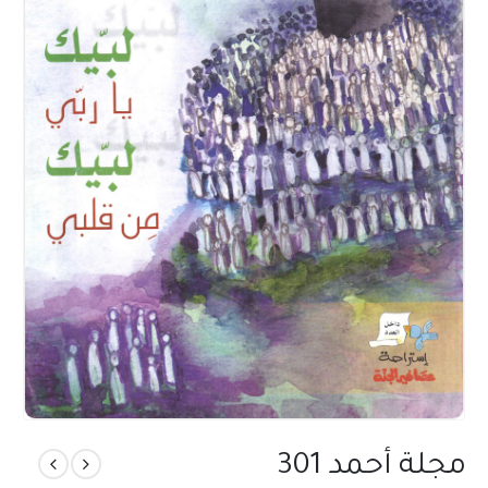
مجلة أحمد 301