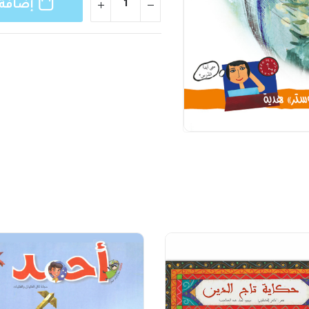
إضافة 