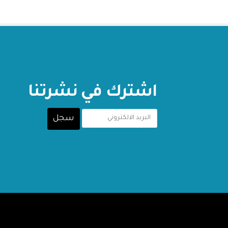
اشترك في نشرتنا