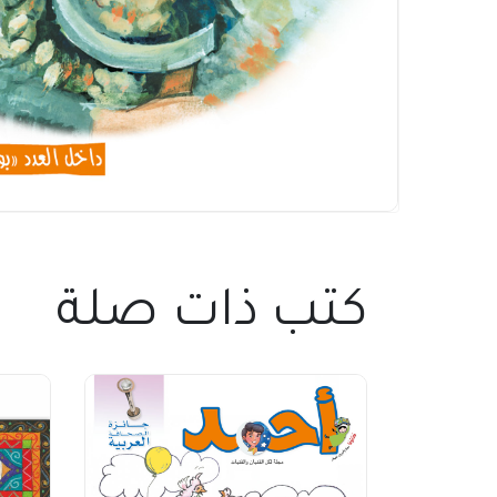
كتب ذات صلة