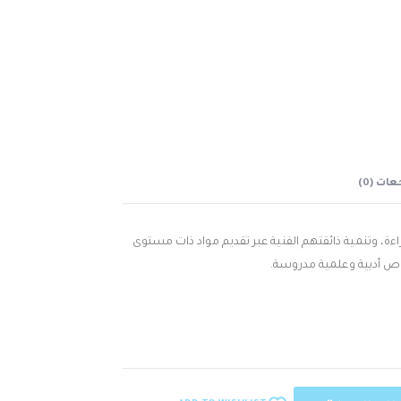
ات (0)
راءة، وتنمية ذائقتهم الفنية عبر تقديم مواد ذات مستوى
صوص أدبية وعلمية مدروسة.