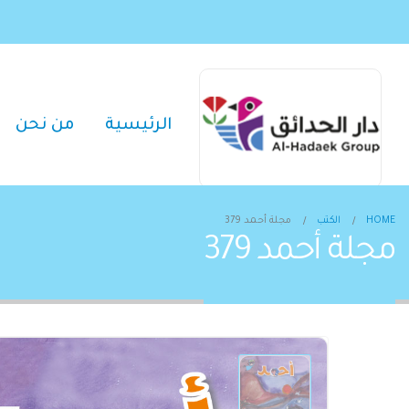
الرئيسية
من نحن
HOME
الكتب
مجلة أحمد 379
مجلة أحمد 379