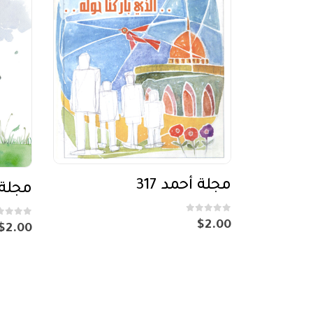
مجلة أحمد 317
مجلة أ
out of 5
0
out of 5
0
$
2.00
$
2.00