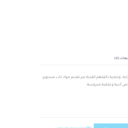
ات (0)
راءة، وتنمية ذائقتهم الفنية عبر تقديم مواد ذات مستوى
صوص أدبية وعلمية مدروسة.