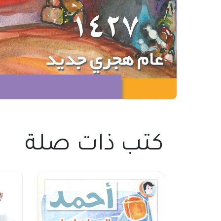
كتب ذات صلة