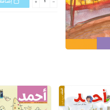
إضافة 