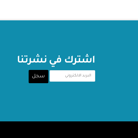
اشترك في نشرتنا