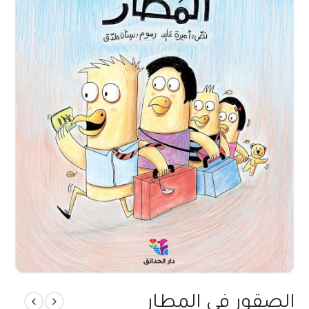
الصقور في المطار