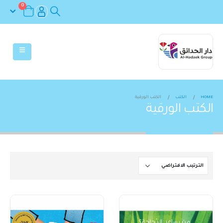
0
HOME
الكتب
الكتب الورقية
الكتب الورقية