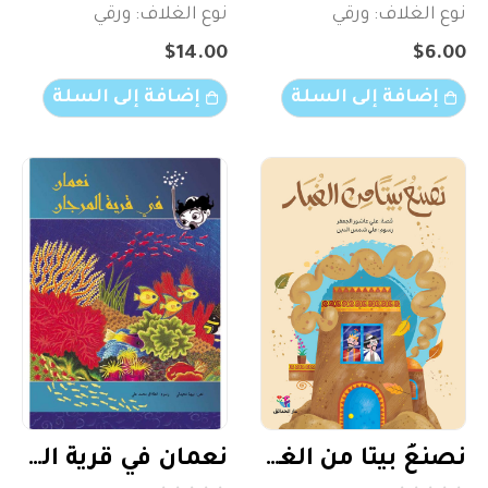
نوع الغلاف: ورقي
نوع الغلاف: ورقي
$
14.00
$
6.00
إضافة إلى السلة
إضافة إلى السلة
نصنعُ بيتًا من الغبار
نعمان في قرية المرجان