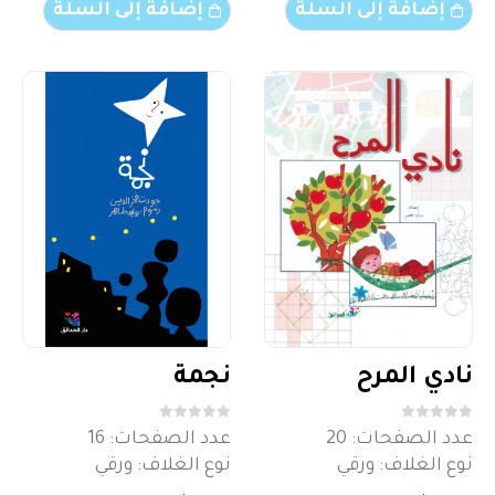
إضافة إلى السلة
إضافة إلى السلة
نادي المرح
نجمة
out of 5
0
out of 5
0
عدد الصفحات: 20
عدد الصفحات: 16
نوع الغلاف: ورقي
نوع الغلاف: ورقي