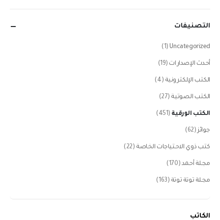
التصنيفات
(1)
Uncategorized
أحدث الإصدارات
(19)
الكتب الإلكترونية
(4)
الكتب الصوتية
(27)
الكتب الورقية
(451)
جوائز
(62)
كتب ذوي الاحتياجات الخاصة
(22)
مجلة أحمد
(170)
مجلة توتة توتة
(163)
الكاتب