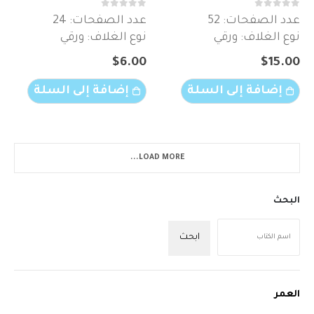
out of 5
0
out of 5
0
عدد الصفحات: 52
عدد الصفحات: 24
نوع الغلاف: ورقي
نوع الغلاف: ورقي
$
6.00
$
15.00
إضافة إلى السلة
إضافة إلى السلة
LOAD MORE...
البحث
ابحث
العمر