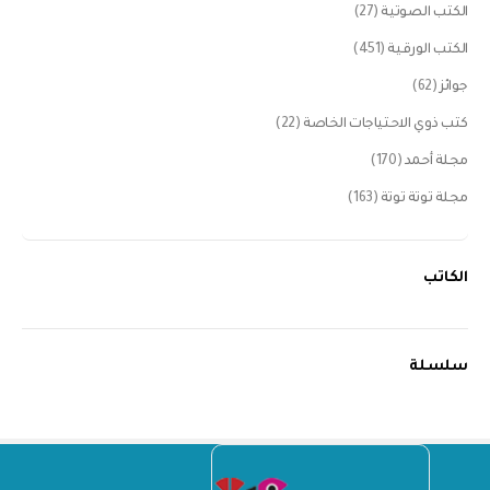
الكتب الصوتية
(27)
الكتب الورقية
(451)
جوائز
(62)
كتب ذوي الاحتياجات الخاصة
(22)
مجلة أحمد
(170)
مجلة توتة توتة
(163)
الكاتب
سلسلة