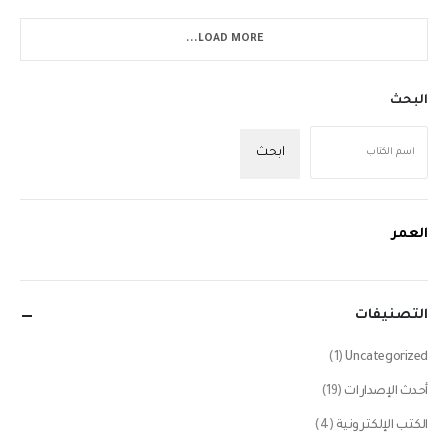
LOAD MORE...
البحث
ابحث
العمر
التصنيفات
(1)
Uncategorized
أحدث الإصدارات
(19)
الكتب الإلكترونية
(4)