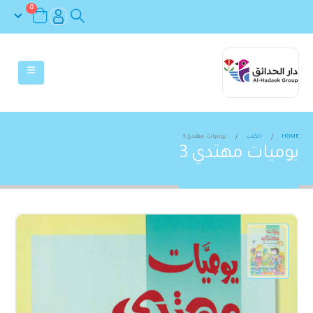
0
HOME
الكتب
يوميات مهتدي 3
يوميات مهتدي 3