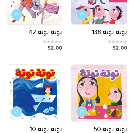
توتة توتة 138
توتة توتة 42
out of 5
0
out of 5
0
$
2.00
$
2.00
توتة توتة 50
توتة توتة 10