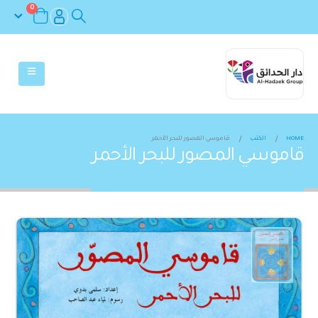
0
HOME
الكتب
قاموسي المصور للبحر الأحمر
قاموسي المصور للبحر الأحمر