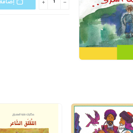
إضافة 