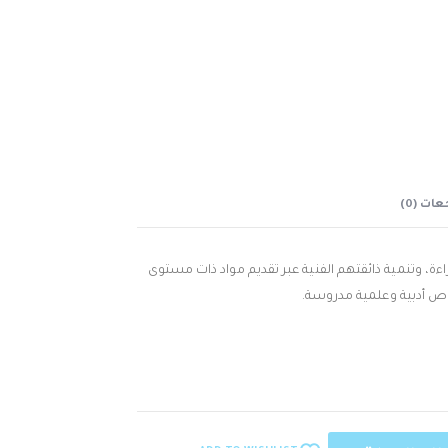
ات (0)
راءة، وتنمية ذائقتهم الفنية عبر تقديم مواد ذات مستوى
صوص أدبية وعلمية مدروسة.