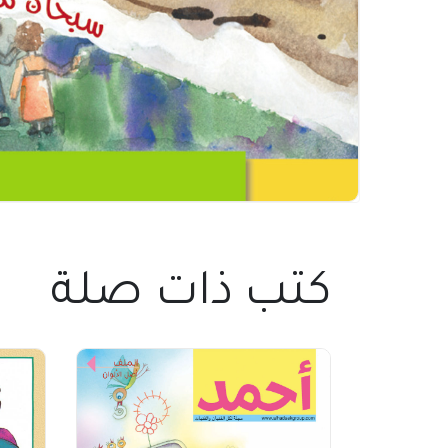
كتب ذات صلة