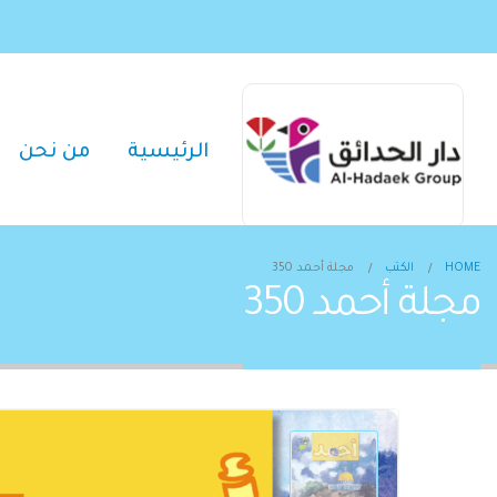
الرئيسية
من نحن
HOME
الكتب
مجلة أحمد 350
مجلة أحمد 350