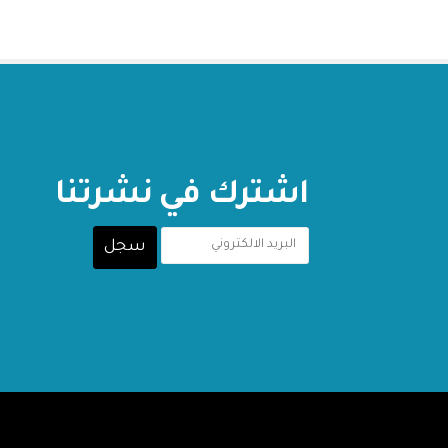
اشترك في نشرتنا