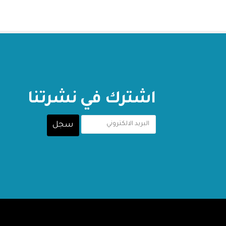
اشترك في نشرتنا