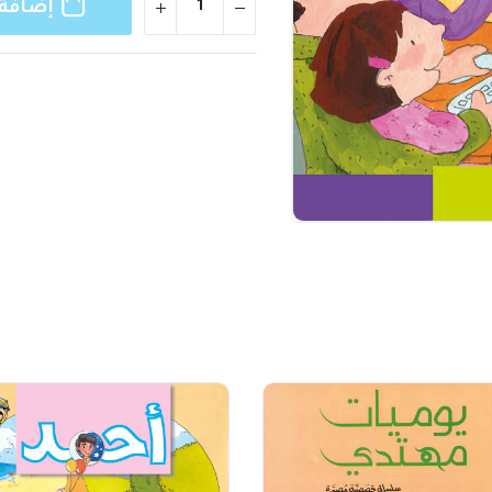
إضافة 