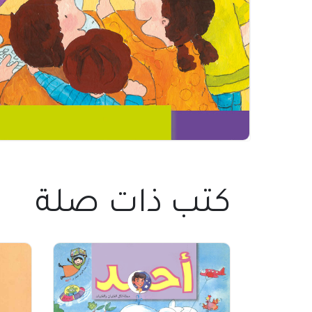
كتب ذات صلة