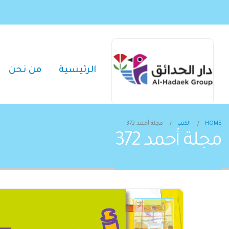
الرئيسية
من نحن
HOME
الكتب
مجلة أحمد 372
مجلة أحمد 372