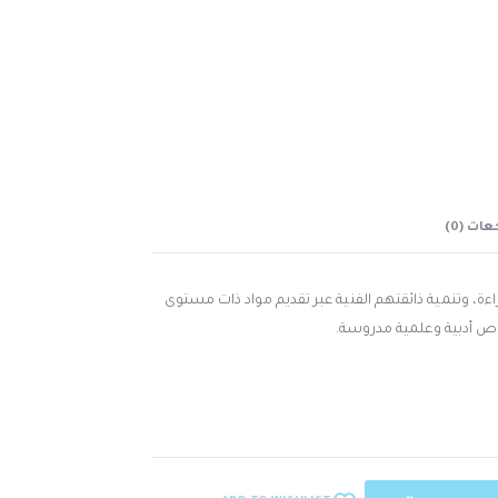
ات (0)
راءة، وتنمية ذائقتهم الفنية عبر تقديم مواد ذات مستوى
صوص أدبية وعلمية مدروسة.