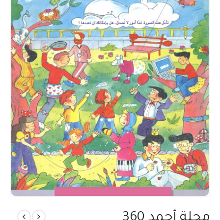
مجلة أحمد 360