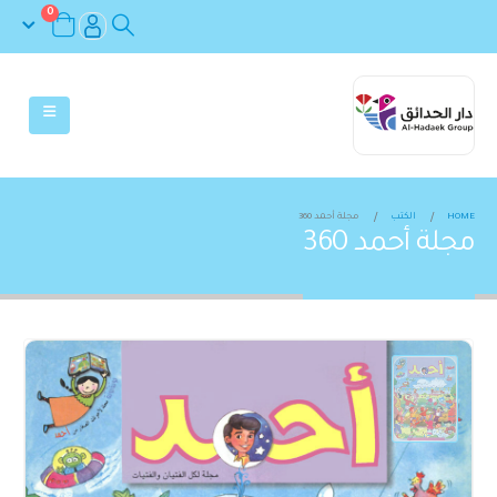
0
HOME
الكتب
مجلة أحمد 360
مجلة أحمد 360