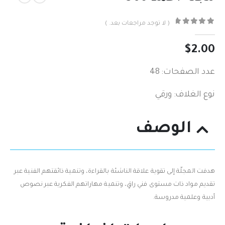
( لا توجد مراجعات بعد. )
out of 5
0
$
2.00
عدد الصفحات: 48
نوع الغلاف: ورقي
الوصف
هدفت المجلّة إلى تقوية علاقة الناشئة بالقراءة، وتنمية ذائقتهم الفنية عبر
تقديم مواد ذات مستوى فني راقٍ، وتنمية مهاراتهم الفكرية عبر نصوص
أدبية وعلمية مدروسة.