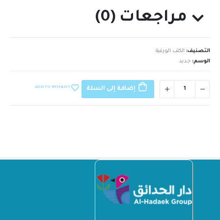
مراجعات (0)
التصنيف:
الكتب الورقية
الوسم:
جديد
ADD TO WISHLIST
إضافة إلى السلة