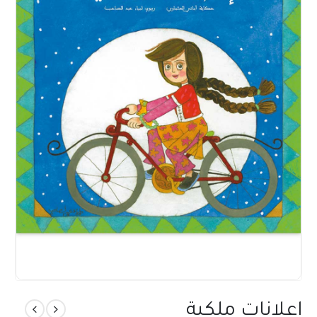
إعلانات ملكية