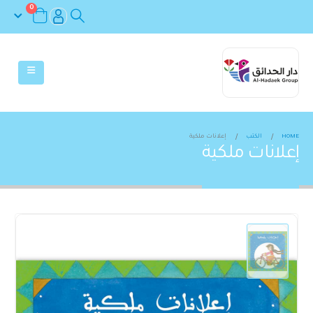
0
HOME
الكتب
إعلانات ملكية
إعلانات ملكية