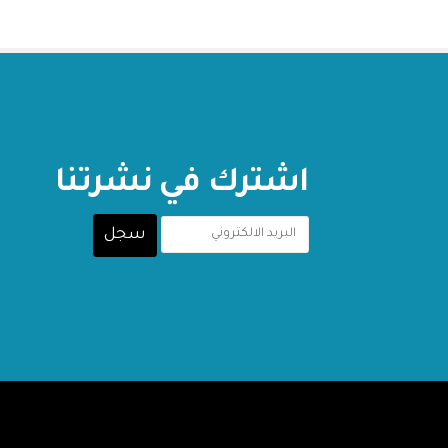
اشترك في نشرتنا