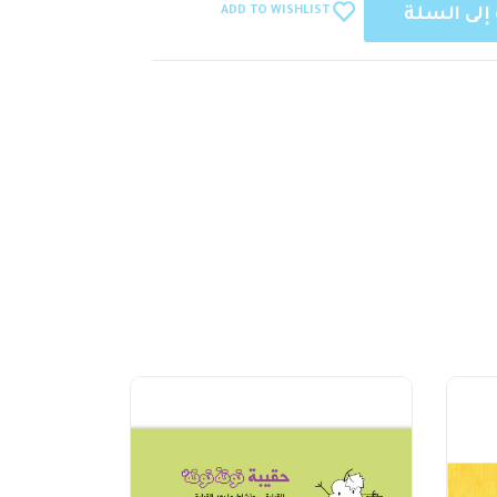
ADD TO WISHLIST
إلى السلة