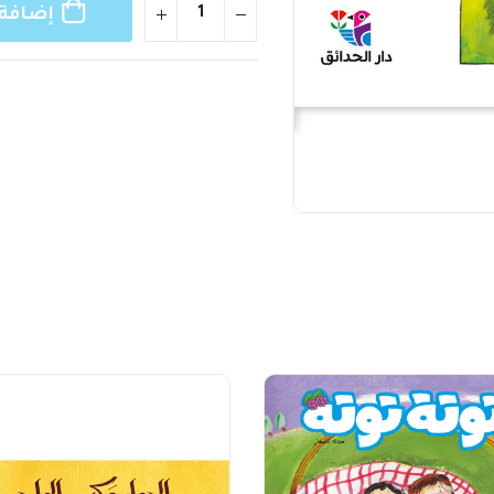
إضافة 