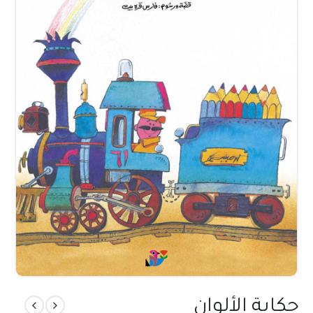
حكاية الألوان