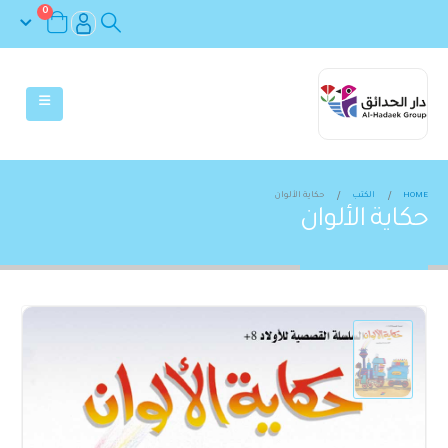
0
HOME
الكتب
حكاية الألوان
حكاية الألوان