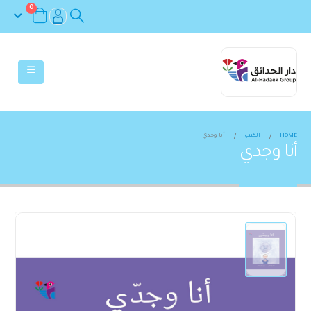
0
HOME
الكتب
أنا وجدي
أنا وجدي