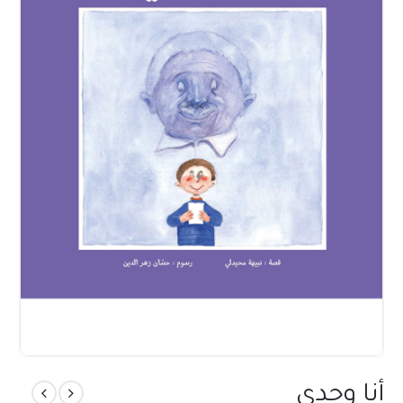
أنا وجدي