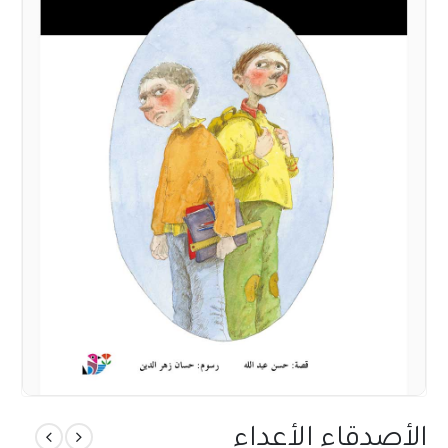
الأصدقاء الأعداء