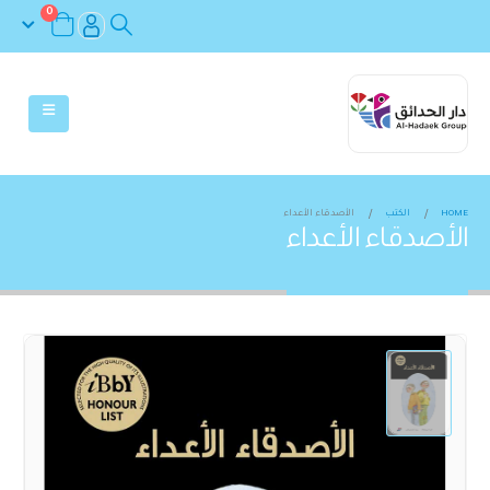
0
HOME
الكتب
الأصدقاء الأعداء
الأصدقاء الأعداء