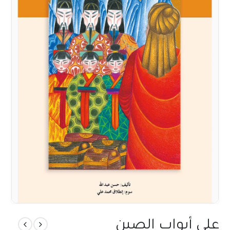
على أبواب الصين