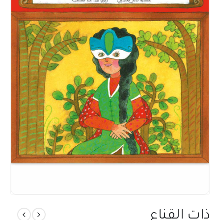
ذات القناع