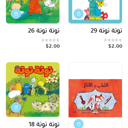
توتة توتة 29
توتة توتة 26
out of 5
0
out of 5
0
$
2.00
$
2.00
توتة توتة 18