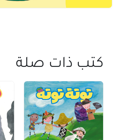
كتب ذات صلة