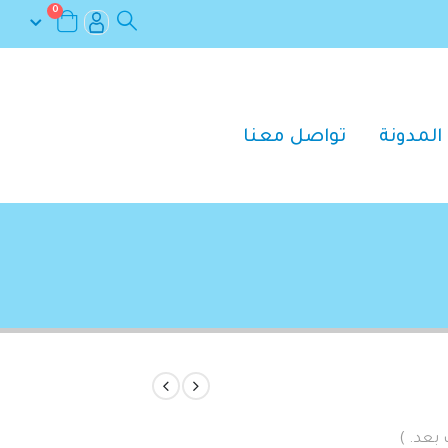
0
المدونة
تواصل معنا
 بعد. )