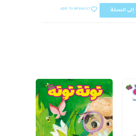
ADD TO WISHLIST
إلى السلة