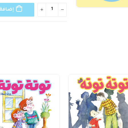
إضافة 