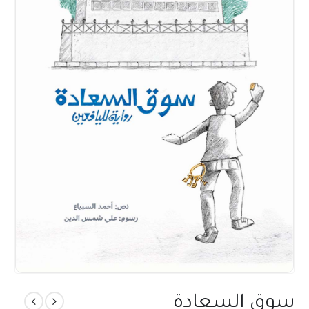
سوق السعادة