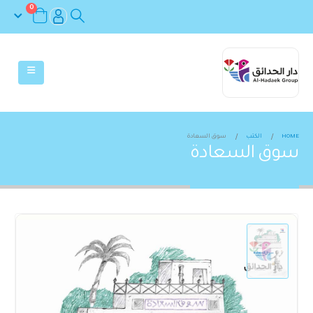
0
HOME
الكتب
سوق السعادة
سوق السعادة