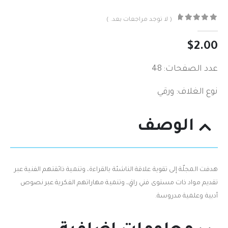
( لا توجد مراجعات بعد. )
out of 5
0
$
2.00
عدد الصفحات: 48
نوع الغلاف: ورقي
الوصف
هدفت المجلّة إلى تقوية علاقة الناشئة بالقراءة، وتنمية ذائقتهم الفنية عبر
تقديم مواد ذات مستوى فني راقٍ، وتنمية مهاراتهم الفكرية عبر نصوص
أدبية وعلمية مدروسة.