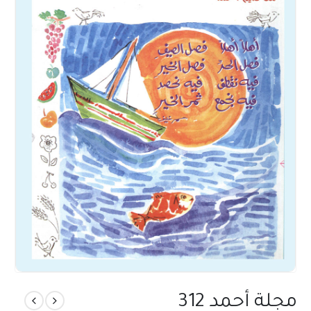
مجلة أحمد 312