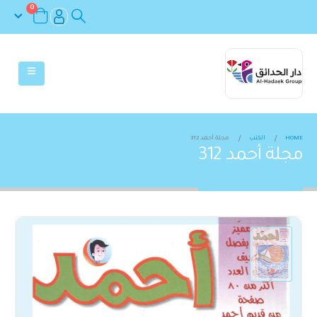
0
HOME
الكتب
مجلة أحمد 312
مجلة أحمد 312