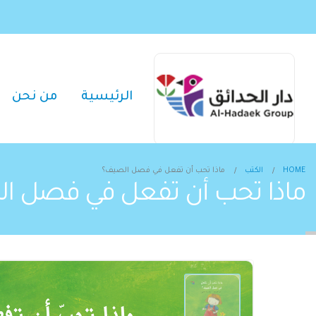
الرئيسية
من نحن
HOME
الكتب
ماذا تحب أن تفعل في فصل الصيف؟
ماذا تحب أن تفعل في فصل ا