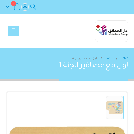
0
HOME
الكتب
لون مع عصافير الجنة 1
لون مع عصافير الجنة 1