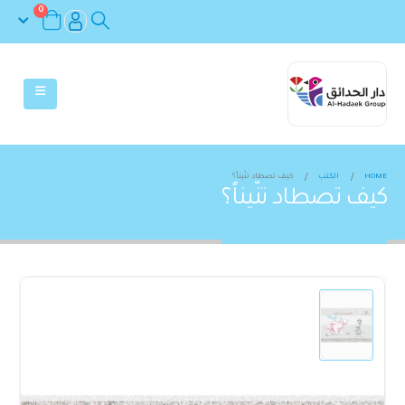
0
HOME
الكتب
كيف تصطاد تنّيناً؟
كيف تصطاد تنّيناً؟