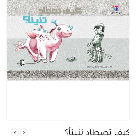
كيف تصطاد تنّيناً؟