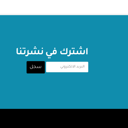
اشترك في نشرتنا