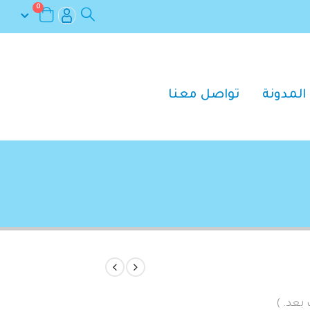
0
المدونة
تواصل معنا
 بعد. )