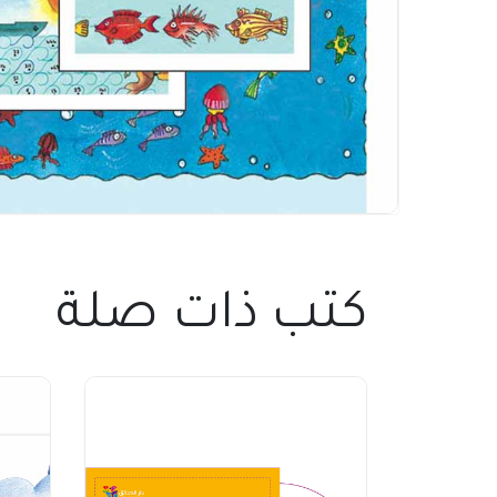
كتب ذات صلة