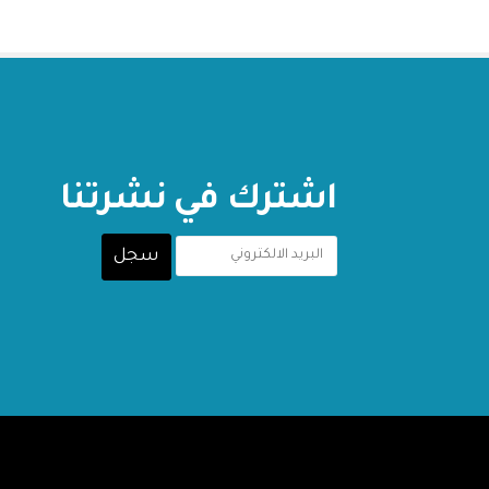
اشترك في نشرتنا