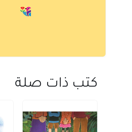
كتب ذات صلة