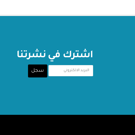
اشترك في نشرتنا