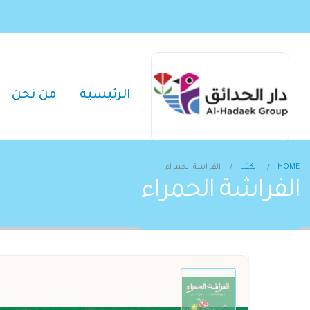
الرئيسية
من نحن
HOME
الكتب
الفراشة الحمراء
الفراشة الحمراء