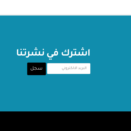
اشترك في نشرتنا