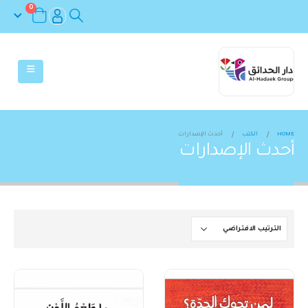
0
HOME
الكتب
أحدث الإصدارات
أحدث الإصدارات