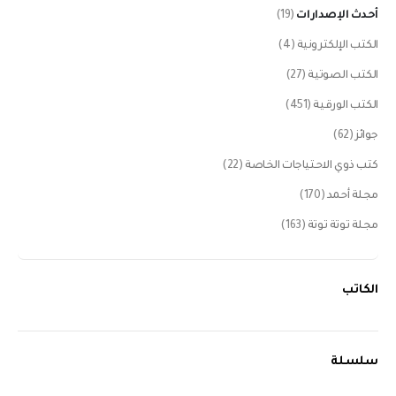
أحدث الإصدارات
(19)
الكتب الإلكترونية
(4)
الكتب الصوتية
(27)
الكتب الورقية
(451)
جوائز
(62)
كتب ذوي الاحتياجات الخاصة
(22)
مجلة أحمد
(170)
مجلة توتة توتة
(163)
الكاتب
سلسلة